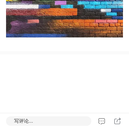
写评论...